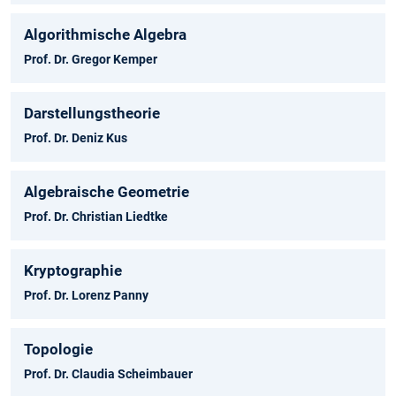
Algorithmische Algebra
Prof. Dr. Gregor Kemper
Darstellungstheorie
Prof. Dr. Deniz Kus
Algebraische Geometrie
Prof. Dr. Christian Liedtke
Kryptographie
Prof. Dr. Lorenz Panny
Topologie
Prof. Dr. Claudia Scheimbauer