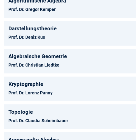
Algorithmische Algebra
Prof. Dr. Gregor Kemper
Darstellungstheorie
Prof. Dr. Deniz Kus
Algebraische Geometrie
Prof. Dr. Christian Liedtke
Kryptographie
Prof. Dr. Lorenz Panny
Topologie
Prof. Dr. Claudia Scheimbauer
Angewandte Algebra