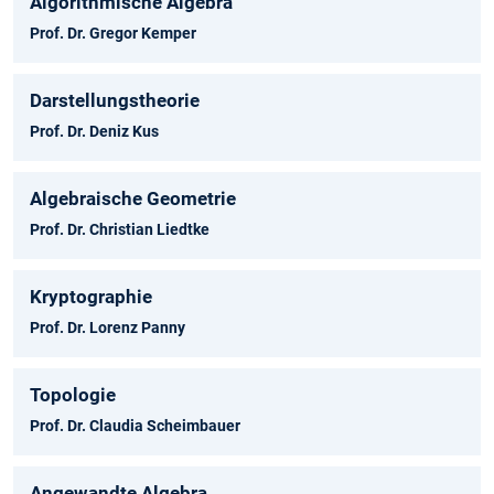
Algorithmische Algebra
Prof. Dr. Gregor Kemper
Darstellungstheorie
Prof. Dr. Deniz Kus
Algebraische Geometrie
Prof. Dr. Christian Liedtke
Kryptographie
Prof. Dr. Lorenz Panny
Topologie
Prof. Dr. Claudia Scheimbauer
Angewandte Algebra