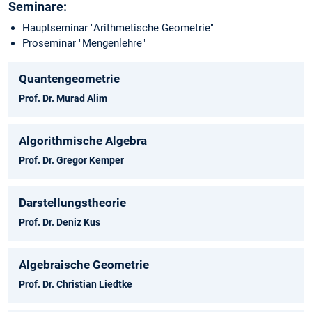
Seminare:
Hauptseminar "Arithmetische Geometrie"
Proseminar "Mengenlehre"
Quantengeometrie
Prof. Dr. Murad Alim
Algorithmische Algebra
Prof. Dr. Gregor Kemper
Darstellungstheorie
Prof. Dr. Deniz Kus
Algebraische Geometrie
Prof. Dr. Christian Liedtke