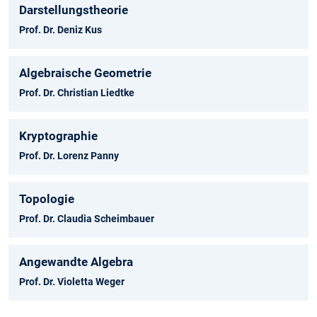
Darstellungstheorie
Prof. Dr. Deniz Kus
Algebraische Geometrie
Prof. Dr. Christian Liedtke
Kryptographie
Prof. Dr. Lorenz Panny
Topologie
Prof. Dr. Claudia Scheimbauer
Angewandte Algebra
Prof. Dr. Violetta Weger