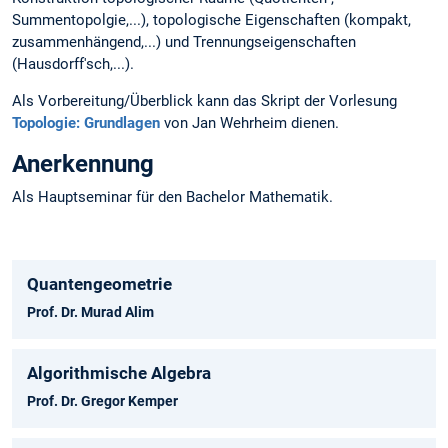
Summentopolgie,...), topologische Eigenschaften (kompakt,
zusammenhängend,...) und Trennungseigenschaften
(Hausdorff'sch,...).
Als Vorbereitung/Überblick kann das Skript der Vorlesung
Topologie: Grundlagen
von Jan Wehrheim dienen.
Anerkennung
Als Hauptseminar für den Bachelor Mathematik.
Quantengeometrie
Prof. Dr. Murad Alim
Algorithmische Algebra
Prof. Dr. Gregor Kemper