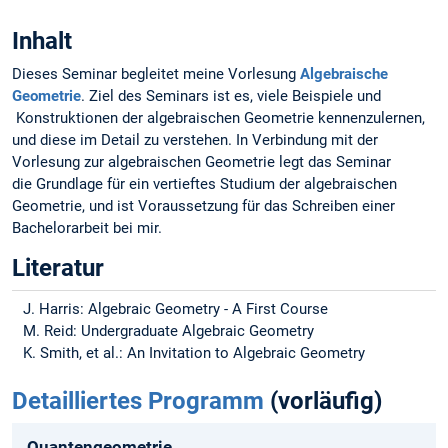
Inhalt
Dieses Seminar begleitet meine Vorlesung
Algebraische
Geometrie
. Ziel des Seminars ist es, viele Beispiele und
Konstruktionen der algebraischen Geometrie kennenzulernen,
und diese im Detail zu verstehen. In Verbindung mit der
Vorlesung zur algebraischen Geometrie legt das Seminar
die Grundlage für ein vertieftes Studium der algebraischen
Geometrie, und ist Voraussetzung für das Schreiben einer
Bachelorarbeit bei mir.
Literatur
J. Harris: Algebraic Geometry - A First Course
M. Reid: Undergraduate Algebraic Geometry
K. Smith, et al.: An Invitation to Algebraic Geometry
Detailliertes Programm
(vorläufig)
Quantengeometrie