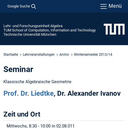
Menü
Google Suche
Lehr- und Forschungseinheit Algebra
TUM School of Computation, Information and Technology
Technische Universität München
Startseite
Lehrveranstaltungen
Archiv
Wintersemester 2013/14
Seminar
Klassische Algebraische Geometrie
Prof. Dr. Liedtke
, Dr. Alexander Ivanov
Zeit und Ort
Mittwochs, 8:30 - 10:00 in 02.08.011