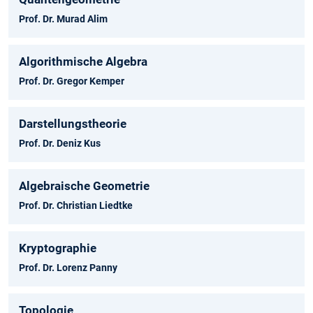
Prof. Dr. Murad Alim
Algorithmische Algebra
Prof. Dr. Gregor Kemper
Darstellungstheorie
Prof. Dr. Deniz Kus
Algebraische Geometrie
Prof. Dr. Christian Liedtke
Kryptographie
Prof. Dr. Lorenz Panny
Topologie