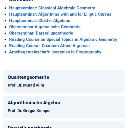
Hauptseminar: Classical Algebraic Geometry
Hauptseminar: Algorithms with and for Elliptic Curves
Hauptseminar: Cluster Algebras
Oberseminar Algebraische Geometrie
Oberseminar: Darstellungstheorie
Reading Course on Special Topics in Algebraic Geometry
Reading Course: Quantum Affine Algebras
Arbeitsgemeinschaft: Isogenies in Cryptography
Quantengeometrie
Prof. Dr. Murad Alim
Algorithmische Algebra
Prof. Dr. Gregor Kemper
Darstellungstheorie