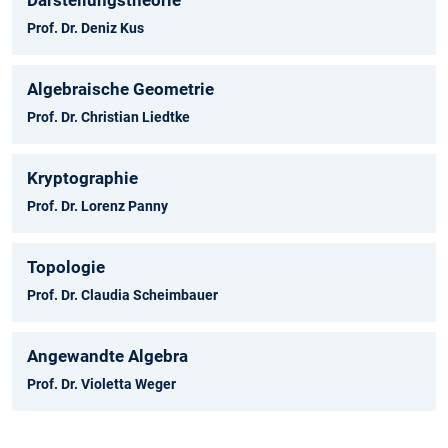
Prof. Dr. Deniz Kus
Algebraische Geometrie
Prof. Dr. Christian Liedtke
Kryptographie
Prof. Dr. Lorenz Panny
Topologie
Prof. Dr. Claudia Scheimbauer
Angewandte Algebra
Prof. Dr. Violetta Weger