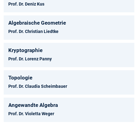
Prof. Dr. Deniz Kus
Algebraische Geometrie
Prof. Dr. Christian Liedtke
Kryptographie
Prof. Dr. Lorenz Panny
Topologie
Prof. Dr. Claudia Scheimbauer
Angewandte Algebra
Prof. Dr. Violetta Weger