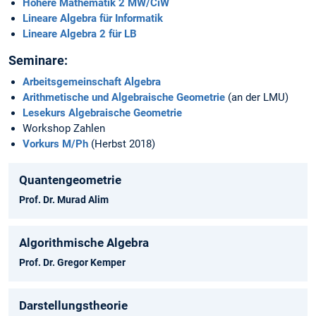
Höhere Mathematik 2 MW/CiW
Lineare Algebra für Informatik
Lineare Algebra 2 für LB
Seminare:
Arbeitsgemeinschaft Algebra
Arithmetische und Algebraische Geometrie
(an der LMU)
Lesekurs Algebraische Geometrie
Workshop Zahlen
Vorkurs M/Ph
(Herbst 2018)
Quantengeometrie
Prof. Dr. Murad Alim
Algorithmische Algebra
Prof. Dr. Gregor Kemper
Darstellungstheorie