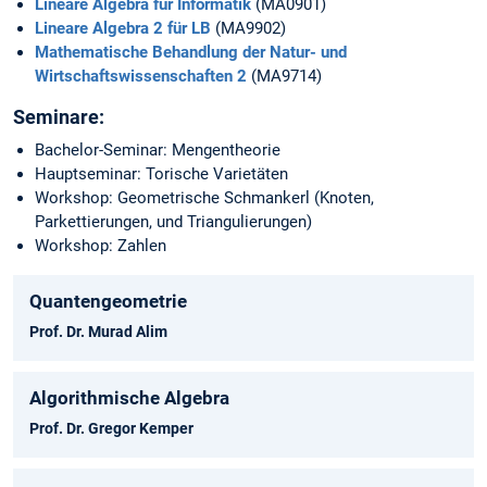
Lineare Algebra für Informatik
(MA0901)
Lineare Algebra 2 für LB
(MA9902)
Mathematische Behandlung der Natur- und
Wirtschaftswissenschaften 2
(MA9714)
Seminare:
Bachelor-Seminar: Mengentheorie
Hauptseminar: Torische Varietäten
Workshop: Geometrische Schmankerl (Knoten,
Parkettierungen, und Triangulierungen)
Workshop: Zahlen
Quantengeometrie
Prof. Dr. Murad Alim
Algorithmische Algebra
Prof. Dr. Gregor Kemper