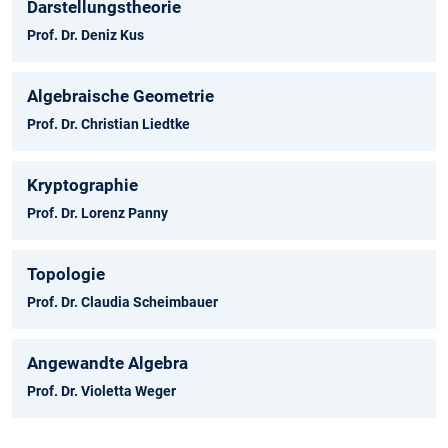
Darstellungstheorie
Prof. Dr. Deniz Kus
Algebraische Geometrie
Prof. Dr. Christian Liedtke
Kryptographie
Prof. Dr. Lorenz Panny
Topologie
Prof. Dr. Claudia Scheimbauer
Angewandte Algebra
Prof. Dr. Violetta Weger