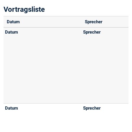
Vortragsliste
Datum
Sprecher