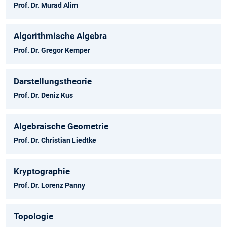
Prof. Dr. Murad Alim
Algorithmische Algebra
Prof. Dr. Gregor Kemper
Darstellungstheorie
Prof. Dr. Deniz Kus
Algebraische Geometrie
Prof. Dr. Christian Liedtke
Kryptographie
Prof. Dr. Lorenz Panny
Topologie