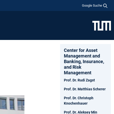
Google Suche
Center for Asset
Management and
Banking, Insurance,
and Risk
Management
Prof. Dr. Rudi Zagst
Prof. Dr. Matthias Scherer
Prof. Dr. Christoph
Knochenhauer
Prof. Dr. Aleksey Min