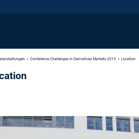
eranstaltungen
Conference Challenges in Derivatives Markets 2015
Location
cation