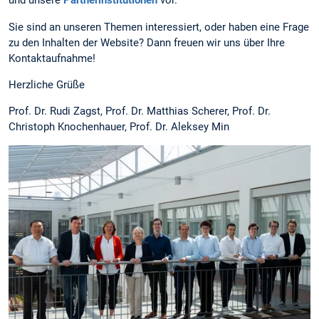
und unsere
Partnerinstitutionen
vor.
Sie sind an unseren Themen interessiert, oder haben eine Frage
zu den Inhalten der Website? Dann freuen wir uns über Ihre
Kontaktaufnahme!
Herzliche Grüße
Prof. Dr. Rudi Zagst, Prof. Dr. Matthias Scherer, Prof. Dr.
Christoph Knochenhauer, Prof. Dr. Aleksey Min