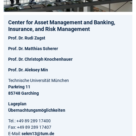
Center for Asset Management and Banking,
Insurance, and Risk Management
Prof. Dr. Rudi Zagst
Prof. Dr. Matthias Scherer
Prof. Dr. Christoph Knochenhauer
Prof. Dr. Aleksey Min
Technische Universität München
Parkring 11
85748 Garching
Lageplan
Übernachtungsmöglichkeiten
Tel.: +49 89 289 17400
Fax: +49 89 289 17407
E-Mail:
sekm13@tum.de