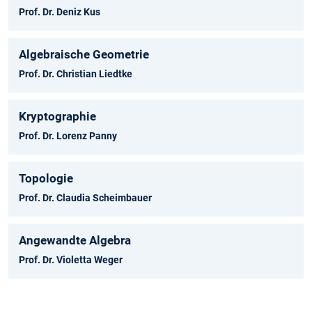
Prof. Dr. Deniz Kus
Algebraische Geometrie
Prof. Dr. Christian Liedtke
Kryptographie
Prof. Dr. Lorenz Panny
Topologie
Prof. Dr. Claudia Scheimbauer
Angewandte Algebra
Prof. Dr. Violetta Weger