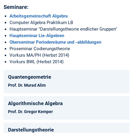
Seminare:
Arbeitsgemeinschaft Algebra
Computer Algebra Praktikum LB
Hauptseminar "Darstellungstheorie endlicher Gruppen"
Hauptseminar Lie-Algebren
Oberseminar Periodenräume und -abbildungen
Proseminar Codierungstheorie
Vorkurs MA/PH (Herbst 2014)
Vorkurs BWL (Herbst 2014)
Quantengeometrie
Prof. Dr. Murad Alim
Algorithmische Algebra
Prof. Dr. Gregor Kemper
Darstellungstheorie