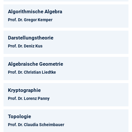
Algorithmische Algebra
Prof. Dr. Gregor Kemper
Darstellungstheorie
Prof. Dr. Deniz Kus
Algebraische Geometrie
Prof. Dr. Christian Liedtke
Kryptographie
Prof. Dr. Lorenz Panny
Topologie
Prof. Dr. Claudia Scheimbauer