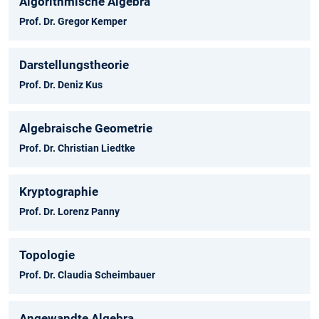
Algorithmische Algebra
Prof. Dr. Gregor Kemper
Darstellungstheorie
Prof. Dr. Deniz Kus
Algebraische Geometrie
Prof. Dr. Christian Liedtke
Kryptographie
Prof. Dr. Lorenz Panny
Topologie
Prof. Dr. Claudia Scheimbauer
Angewandte Algebra