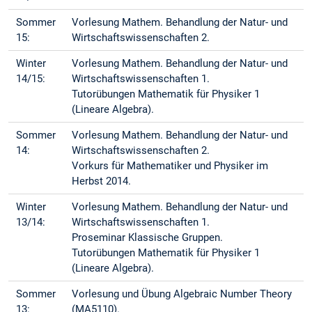
Sommer
Vorlesung Mathem. Behandlung der Natur- und
15:
Wirtschaftswissenschaften 2.
Winter
Vorlesung Mathem. Behandlung der Natur- und
14/15:
Wirtschaftswissenschaften 1.
Tutorübungen Mathematik für Physiker 1
(Lineare Algebra).
Sommer
Vorlesung Mathem. Behandlung der Natur- und
14:
Wirtschaftswissenschaften 2.
Vorkurs für Mathematiker und Physiker im
Herbst 2014.
Winter
Vorlesung Mathem. Behandlung der Natur- und
13/14:
Wirtschaftswissenschaften 1.
Proseminar Klassische Gruppen.
Tutorübungen Mathematik für Physiker 1
(Lineare Algebra).
Sommer
Vorlesung und Übung Algebraic Number Theory
13:
(MA5110).