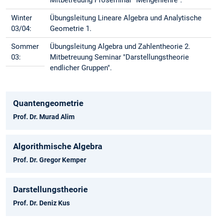
Mitbetreuung Proseminar "Mengenlehre".
Winter
Übungsleitung Lineare Algebra und Analytische
03/04:
Geometrie 1.
Sommer
Übungsleitung Algebra und Zahlentheorie 2.
03:
Mitbetreuung Seminar "Darstellungstheorie
endlicher Gruppen".
Quantengeometrie
Prof. Dr. Murad Alim
Algorithmische Algebra
Prof. Dr. Gregor Kemper
Darstellungstheorie
Prof. Dr. Deniz Kus