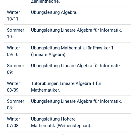
Zahlentheorie.
Winter
Übungsleitung Algebra.
10/11:
Sommer
Übungsleitung Lineare Algebra für Informatik.
10:
Winter
Übungsleitung Mathematik für Physiker 1
09/10:
(Lineare Algebra).
Sommer
Übungsleitung Lineare Algebra für Informatik.
09:
Winter
Tutorübungen Lineare Algebra 1 für
08/09:
Mathematiker.
Sommer
Übungsleitung Lineare Algebra für Informatik.
08:
Winter
Übungsleitung Höhere
07/08:
Mathematik (Weihenstephan).