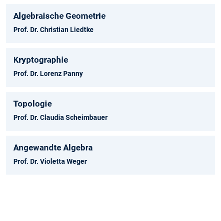
Algebraische Geometrie
Prof. Dr. Christian Liedtke
Kryptographie
Prof. Dr. Lorenz Panny
Topologie
Prof. Dr. Claudia Scheimbauer
Angewandte Algebra
Prof. Dr. Violetta Weger