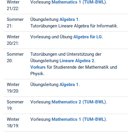
Winter
Vorlesung
Mathematics 1 (TUM-BWL)
.
21/22:
Sommer
Übungsleitung
Algebra 1
.
21:
Tutorübungen Lineare Algebra für Informatik.
Winter
Vorlesung und Übung
Algebra für LG
.
20/21:
Sommer
Tutorübungen und Unterstützung der
20:
Übungsleitung
Lineare Algebra 2
.
Vorkurs
für Studierende der Mathematik und
Physik.
Winter
Übungsleitung
Algebra 1
.
19/20:
Sommer
Vorlesung
Mathematics 2 (TUM-BWL)
.
19:
Winter
Vorlesung
Mathematics 1 (TUM-BWL)
.
18/19: