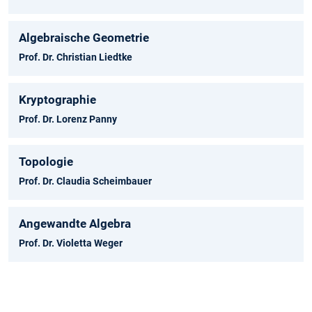
Algebraische Geometrie
Prof. Dr. Christian Liedtke
Kryptographie
Prof. Dr. Lorenz Panny
Topologie
Prof. Dr. Claudia Scheimbauer
Angewandte Algebra
Prof. Dr. Violetta Weger