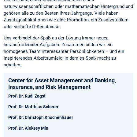
naturwissenschaftlichen oder mathematischen Hintergrund und
gehören alle zu den Besten ihres Jahrgangs. Viele haben
Zusatzqualifikationen wie eine Promotion, ein Zusatzstudium
oder vertiefte IT-Kenntnisse.
Uns verbindet der Spaß an der Lösung immer neuer,
herausfordernder Aufgaben. Zusammen bilden wir ein
homogenes Team interessanter Persönlichkeiten – und ein
inspirierendes Arbeitsumfeld, in dem es Spaß macht zu
arbeiten.
Center for Asset Management and Banking,
Insurance, and Risk Management
Prof. Dr. Rudi Zagst
Prof. Dr. Matthias Scherer
Prof. Dr. Christoph Knochenhauer
Prof. Dr. Aleksey Min