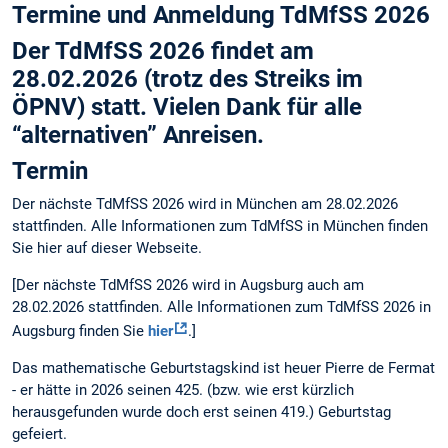
Termine und Anmeldung TdMfSS 2026
Der TdMfSS 2026 findet am
28.02.2026 (trotz des Streiks im
ÖPNV) statt. Vielen Dank für alle
“alternativen” Anreisen.
Termin
Der nächste TdMfSS 2026 wird in München am 28.02.2026
stattfinden. Alle Informationen zum TdMfSS in München finden
Sie hier auf dieser Webseite.
[Der nächste TdMfSS 2026 wird in Augsburg auch am
28.02.2026 stattfinden. Alle Informationen zum TdMfSS 2026 in
Augsburg finden Sie
hier
.]
Das mathematische Geburtstagskind ist heuer Pierre de Fermat
- er hätte in 2026 seinen 425. (bzw. wie erst kürzlich
herausgefunden wurde doch erst seinen 419.) Geburtstag
gefeiert.