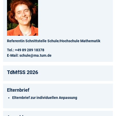
Referentin Schnittstelle Schule/Hochschule Mathematik
Tel.:
+49 89 289 18378
E-Mail:
schule@ma.tum.de
TdMfSS 2026
Elternbrief
Elternbrief
zur individuellen Anpassung