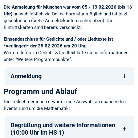
Die
Anmeldung für München
war
vom 05.- 13.02.2026 (bis 16
Uhr)
ausschließlich via Online-Formular möglich und ist jetzt
geschlossen (siehe Anmeldekasten rechts oben). Die
Eintrittskarten sind bereits verschickt.
Einsendeschluss für Gedichte und / oder Liedtexte ist
*verlängert* der 25.02.2026 um 20 Uhr.
Weitere Infos zu Gedicht & Liedtext bitte siehe Informationen
unter “Weitere Programmpunkte”.
Anmeldung
Programm und Ablauf
Die Teilnehmer:innen erwartet eine Auswahl an spannenden
Events rund um die Mathematik:
Begrüßung und weitere Informationen
(10:00 Uhr im HS 1)