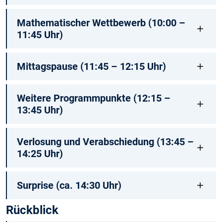
Mathematischer Wettbewerb (10:00 –
11:45 Uhr)
Mittagspause (11:45 – 12:15 Uhr)
Weitere Programmpunkte (12:15 –
13:45 Uhr)
Verlosung und Verabschiedung (13:45 –
14:25 Uhr)
Surprise (ca. 14:30 Uhr)
Rückblick