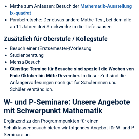
Mathe zum Anfassen: Besuch der
Mathematik-Ausstellung
ix-quadrat
Parabelrutsche: Der etwas andere Mathe-Test, bei dem alle
ab 11 Jahren drei Stockwerke in die Tiefe sausen
Zusätzlich für Oberstufe / Kollegstufe
Besuch einer (Erstsemester-)Vorlesung
Studienberatung
Mensa-Besuch
Günstige Termine für Besuche sind speziell die Wochen von
Ende Oktober bis Mitte Dezember.
In dieser Zeit sind die
Anfängervorlesungen noch gut für Schülerinnen und
Schüler verständlich.
W- und P-Seminare: Unsere Angebote
mit Schwerpunkt Mathematik
Ergänzend zu den Programmpunkten für einen
Schulklassenbesuch bieten wir folgendes Angebot für W- und P-
Seminare an: