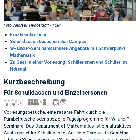
Foto: Andreas Heddergott / TUM
Kurzbeschreibung
Schulklassen besuchen den Campus
W- und P-Seminare: Unsere Angebote mit Schwerpunkt
Mathematik
Zu Gast in einer Vorlesung: Schülerinnen und Schüler im
Hörsaal
Kurzbeschreibung
Für Schulklassen und Einzelpersonen
Vorlesungsbesuche, eine rasante Fahrt durch die
Parabelrutsche oder spezielle Tagesprogramme für W- und P-
Seminare: Das Department of Mathematics ist ein attraktives
Ausflugsziel für Schulklassen. Auf dem Campus in Garching
erfahren Schülerinnen und Schüler aller Jahrgangsstufen und