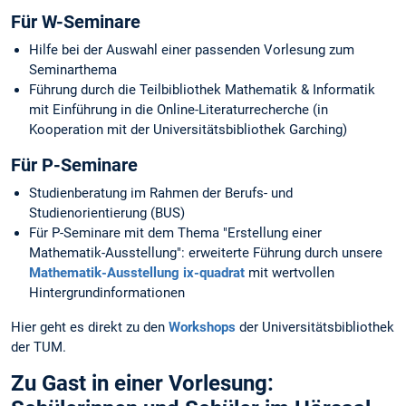
Für W-Seminare
Hilfe bei der Auswahl einer passenden Vorlesung zum
Seminarthema
Führung durch die Teilbibliothek Mathematik & Informatik
mit Einführung in die Online-Literaturrecherche (in
Kooperation mit der Universitätsbibliothek Garching)
Für P-Seminare
Studienberatung im Rahmen der Berufs- und
Studienorientierung (BUS)
Für P-Seminare mit dem Thema "Erstellung einer
Mathematik-Ausstellung": erweiterte Führung durch unsere
Mathematik-Ausstellung ix-quadrat
mit wertvollen
Hintergrundinformationen
Hier geht es direkt zu den
Workshops
der Universitätsbibliothek
der TUM.
Zu Gast in einer Vorlesung: