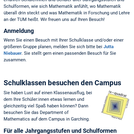
Schulformen, wie sich Mathematik anfühlt, wo Mathematik
überall drin steckt und was Mathematik in Forschung und Lehre
an der TUM heißt. Wir freuen uns auf Ihren Besuch!
Anmeldung
Wenn Sie einen Besuch mit Ihrer Schulklasse und/oder einer
größeren Gruppe planen, melden Sie sich bitte bei
Jutta
Niebauer
. Sie stellt gern einen passenden Besuch für Sie
zusammen.
Schulklassen besuchen den Campus
Sie haben Lust auf einen Klassenausflug, bei
dem Ihre Schüler:innen etwas lernen und
gleichzeitig viel Spaß haben können? Dann
besuchen Sie das Department of
Mathematics auf dem Campus in Garching.
Für alle Jahrgangsstufen und Schulformen