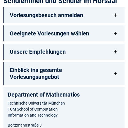
Schülerinnen und Schüler im Hörsaal
Vorlesungsbesuch anmelden
Geeignete Vorlesungen wählen
Unsere Empfehlungen
Einblick ins gesamte
Vorlesungsangebot
Department of Ma⁠thematics
Technische Universität München
TUM School of Computation,
Information and Technology
Boltzmannstraße 3