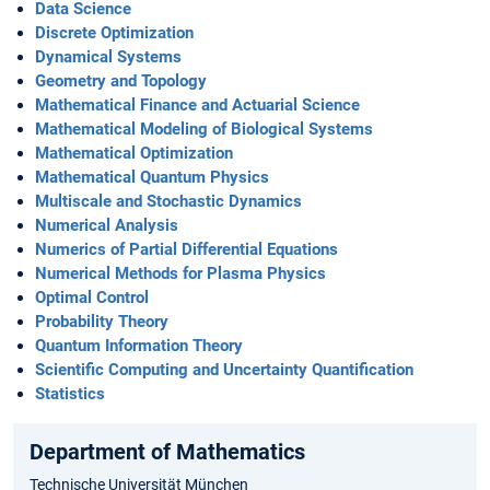
Data Science
Discrete Optimization
Dynamical Systems
Geometry and Topology
Mathematical Finance and Actuarial Science
Mathematical Modeling of Biological Systems
Mathematical Optimization
Mathematical Quan⁠tum Physics
Multiscale and Stochastic Dynamics
Numerical Analysis
Numerics of Partial Differential Equations
Numerical Methods for Plasma Physics
Optimal Control
Probability Theory
Quantum Information Theory
Scientific Computing and Uncertainty Quantification
Statistics
Department of Ma⁠thematics
Technische Universität München