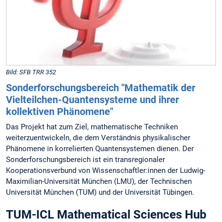
Bild: SFB TRR 352
Sonderforschungsbereich "Mathematik der
Vielteilchen-Quantensysteme und ihrer
kollektiven Phänomene"
Das Projekt hat zum Ziel, mathematische Techniken
weiterzuentwickeln, die dem Verständnis physikalischer
Phänomene in korrelierten Quantensystemen dienen. Der
Sonderforschungsbereich ist ein transregionaler
Kooperationsverbund von Wissenschaftler:innen der Ludwig-
Maximilian-Universität München (LMU), der Technischen
Universität München (TUM) und der Universität Tübingen.
TUM-ICL Mathematical Sciences Hub