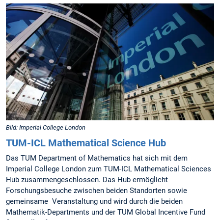
Bild: Imperial College London
TUM-ICL Mathematical Science Hub
Das TUM Department of Mathematics hat sich mit dem
Imperial College London zum TUM-ICL Mathematical Sciences
Hub zusammengeschlossen. Das Hub ermöglicht
Forschungsbesuche zwischen beiden Standorten sowie
gemeinsame Veranstaltung und wird durch die beiden
Mathematik-Departments und der TUM Global Incentive Fund