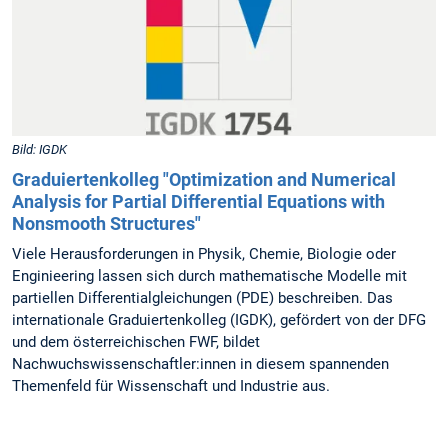
Bild: IGDK
Graduiertenkolleg "Optimization and Numerical
Analysis for Partial Differential Equations with
Nonsmooth Structures"
Viele Herausforderungen in Physik, Chemie, Biologie oder
Enginieering lassen sich durch mathematische Modelle mit
partiellen Differentialgleichungen (PDE) beschreiben. Das
internationale Graduiertenkolleg (IGDK), gefördert von der DFG
und dem österreichischen FWF, bildet
Nachwuchswissenschaftler:innen in diesem spannenden
Themenfeld für Wissenschaft und Industrie aus.