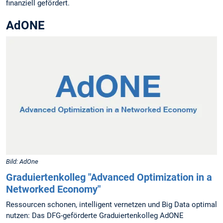
finanziell gefördert.
AdONE
Bild: AdOne
Graduiertenkolleg "Advanced Optimization in a
Networked Economy"
Ressourcen schonen, intelligent vernetzen und Big Data optimal
nutzen: Das DFG-geförderte Graduiertenkolleg AdONE