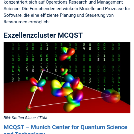
konzentriert sich auf Operations Research und Management
Science. Die Forschenden entwickeln Modelle und Prozesse für
Software, die eine effiziente Planung und Steuerung von
Ressourcen ermöglicht.
Exzellenzcluster MCQST
Bild: Steffen Glaser / TUM
MCQST – Munich Center for Quantum Science