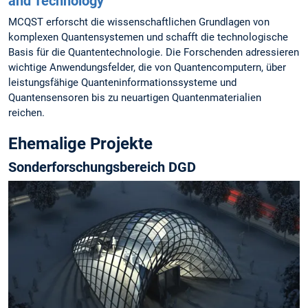
and Technology
MCQST erforscht die wissenschaftlichen Grundlagen von
komplexen Quantensystemen und schafft die technologische
Basis für die Quantentechnologie. Die Forschenden adressieren
wichtige Anwendungsfelder, die von Quantencomputern, über
leistungsfähige Quanteninformationssysteme und
Quantensensoren bis zu neuartigen Quantenmaterialien
reichen.
Ehemalige Projekte
Sonder­forschungs­bereich DGD