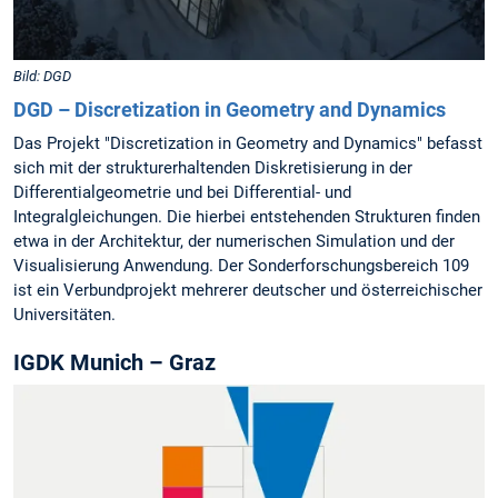
Bild: DGD
DGD – Discretization in Geometry and Dynamics
Das Projekt "Discretization in Geometry and Dynamics" befasst
sich mit der strukturerhaltenden Diskretisierung in der
Differentialgeometrie und bei Differential- und
Integralgleichungen. Die hierbei entstehenden Strukturen finden
etwa in der Architektur, der numerischen Simulation und der
Visualisierung Anwendung. Der Sonderforschungsbereich 109
ist ein Verbundprojekt mehrerer deutscher und österreichischer
Universitäten.
IGDK Munich – Graz