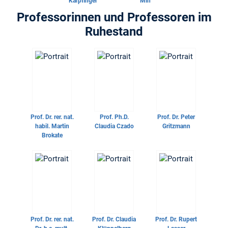
Karpfinger
Min
Professorinnen und Professoren im
Ruhestand
Prof. Dr. rer. nat.
Prof. Ph.D.
Prof. Dr.
Peter
habil.
Martin
Claudia Czado
Gritzmann
Brokate
Prof. Dr. rer. nat.
Prof. Dr.
Claudia
Prof. Dr.
Rupert