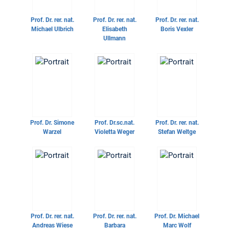
Prof. Dr. rer. nat.
Prof. Dr. rer. nat.
Prof. Dr. rer. nat.
Michael Ulbrich
Elisabeth
Boris Vexler
Ullmann
Prof. Dr.
Simone
Prof. Dr.sc.nat.
Prof. Dr. rer. nat.
Warzel
Violetta Weger
Stefan Weltge
Prof. Dr. rer. nat.
Prof. Dr. rer. nat.
Prof. Dr.
Michael
Andreas Wiese
Barbara
Marc Wolf