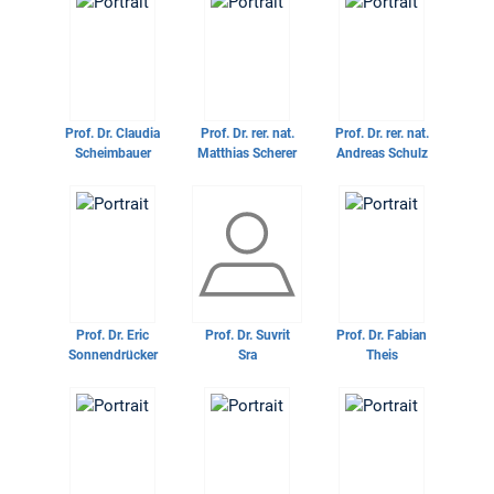
Prof. Dr.
Claudia
Prof. Dr. rer. nat.
Prof. Dr. rer. nat.
Scheimbauer
Matthias Scherer
Andreas Schulz
Prof. Dr.
Eric
Prof. Dr.
Suvrit
Prof. Dr.
Fabian
Sonnendrücker
Sra
Theis