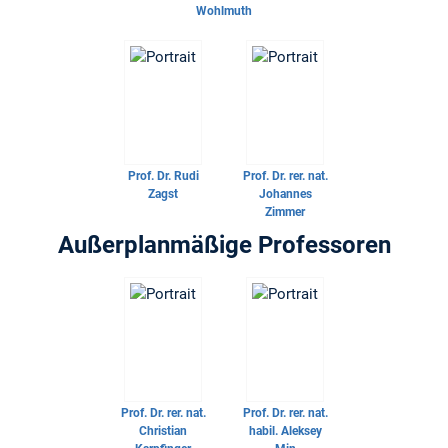
Wohlmuth
Prof. Dr.
Rudi
Prof. Dr. rer. nat.
Zagst
Johannes
Zimmer
Außerplanmäßige Professoren
Prof. Dr. rer. nat.
Prof. Dr. rer. nat.
Christian
habil.
Aleksey