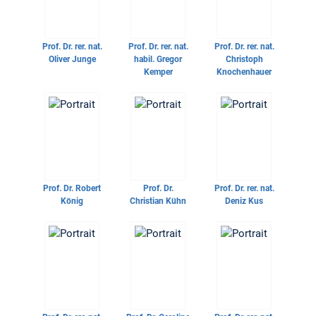
Prof. Dr. rer. nat.
Prof. Dr. rer. nat.
Prof. Dr. rer. nat.
Oliver Junge
habil.
Gregor
Christoph
Kemper
Knochenhauer
Prof. Dr.
Robert
Prof. Dr.
Prof. Dr. rer. nat.
König
Christian Kühn
Deniz Kus