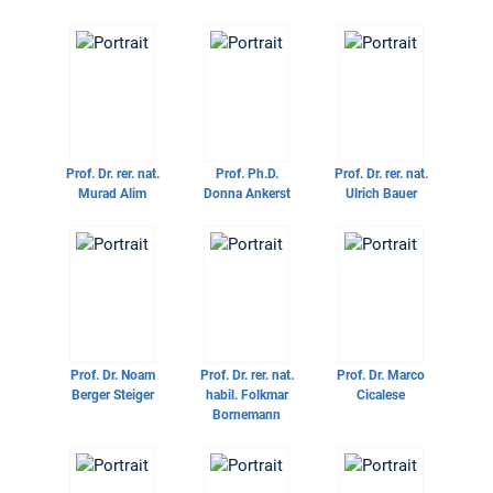
Prof. Dr. rer. nat.
Prof. Ph.D.
Prof. Dr. rer. nat.
Murad Alim
Donna Ankerst
Ulrich Bauer
Prof. Dr.
Noam
Prof. Dr. rer. nat.
Prof. Dr.
Marco
Berger Steiger
habil.
Folkmar
Cicalese
Bornemann