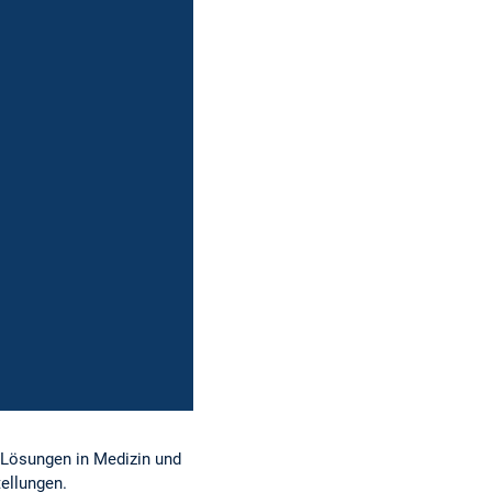
 Lösungen in Medizin und
ellungen.