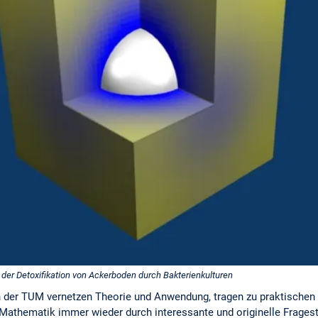
der Detoxifikation von Ackerboden durch Bakterienkulturen
n der TUM vernetzen Theorie und Anwendung, tragen zu praktischen
 Mathematik immer wieder durch interessante und originelle Fragest