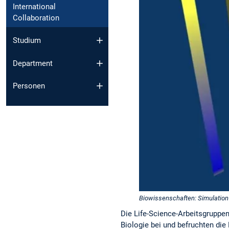
International
Collaboration
Studium
Department
Personen
Biowissenschaften: Simulation 
Die Life-Science-Arbeitsgruppe
Biologie bei und befruchten die