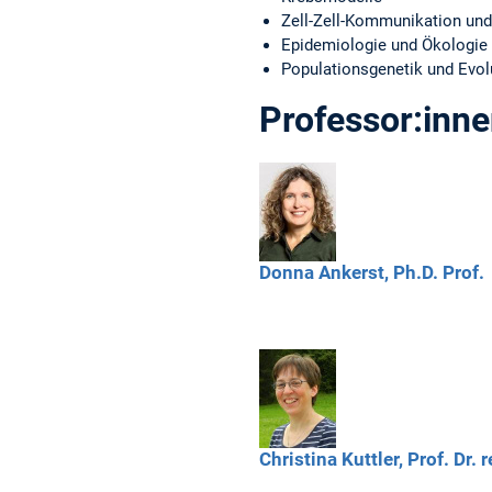
Zell-Zell-Kommunikation und
Epidemiologie und Ökologie
Populationsgenetik und Evol
Professor:inn
Donna
Ankerst,
Ph.D. Prof.
Christina
Kuttler,
Prof. Dr. r