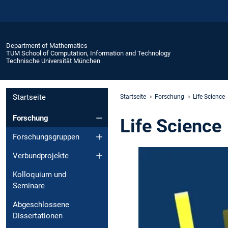
Department of Mathematics
TUM School of Computation, Information and Technology
Technische Universität München
Startseite
Startseite
Forschung
Life Science
Forschung
Life Science
Forschungsgruppen
Verbundprojekte
Kolloquium und
Seminare
Abgeschlossene
Dissertationen