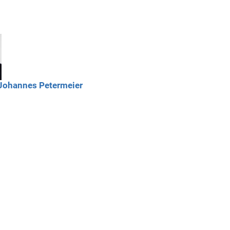
Johannes
Petermeier