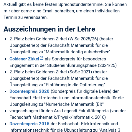
Aktuell gibt es keine festen Sprechstundentermine. Sie können
mir aber gerne eine Email schreiben, um einen individuellen
Termin zu vereinbaren.
Auszeichnungen in der Lehre
2. Platz beim Goldenen Zirkel (WiSe 2025/26) (bester
Übungsbetrieb) der Fachschaft Mathematik für die
Übungsleitung zu "Mathematik richtig aufschreiben"
Goldener Zirkel
als Sonderpreis für besonderes
Engagement in der Studieneinführungsphase (2024/25)
2. Platz beim Goldenen Zirkel (SoSe 2021) (bester
Übungsbetrieb) der Fachschaft Mathematik für die
Übungsleitung zu "Einführung in die Optimierung"
Dozentenpreis 2020
(Sonderpreis für digitale Lehre) der
Fachschaft Elektrotechnik und Informationstechnik für die
Übungsleitung zu "Numerische Mathematik (EI)"
vorgeschlagen für den Ars Legendi Fakultätenpreis (von der
Fachschaft Mathematik/Physik/Informatik, 2016)
Dozentenpreis 2015
der Fachschaft Elektrotechnik und
Informationstechnik für die Übungsleitung zu "Analysis 3