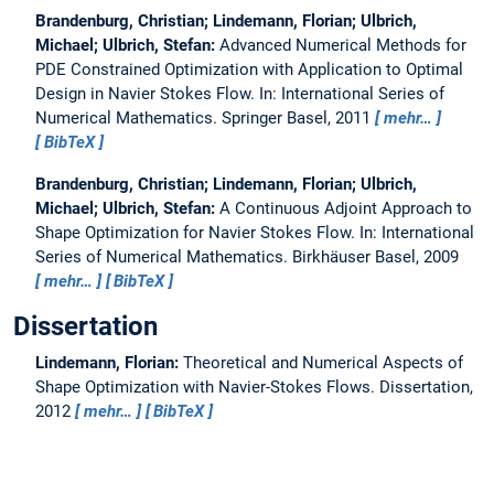
Brandenburg, Christian; Lindemann, Florian; Ulbrich,
Michael; Ulbrich, Stefan:
Advanced Numerical Methods for
PDE Constrained Optimization with Application to Optimal
Design in Navier Stokes Flow.
In: International Series of
Numerical Mathematics. Springer Basel, 2011
mehr…
BibTeX
Brandenburg, Christian; Lindemann, Florian; Ulbrich,
Michael; Ulbrich, Stefan:
A Continuous Adjoint Approach to
Shape Optimization for Navier Stokes Flow.
In: International
Series of Numerical Mathematics. Birkhäuser Basel, 2009
mehr…
BibTeX
Dissertation
Lindemann, Florian:
Theoretical and Numerical Aspects of
Shape Optimization with Navier-Stokes Flows.
Dissertation,
2012
mehr…
BibTeX