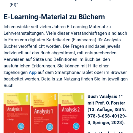
(EI)"
E-Learning-Material zu Büchern
Ich entwickle seit vielen Jahren E-Learning-Material zu
Lehrveranstaltungen. Viele dieser Verständnisfragen sind auch
in Form von digitalen Karteikarten (Flashcards) für Analysis-
Bücher veröffentlicht worden. Die Fragen sind dabei jeweils
individuell auf das Buch abgestimmt, mit entsprechenden
Verweisen auf Sätze und Definitionen im Buch bei den
ausführlichen Erklärungen. Sie können mit Hilfe einer
zugehörigen
App
auf dem Smartphone/Tablet oder im Browser
bearbeitet werden. Details zur Nutzung finden Sie im jeweiligen
Buch.
Buch "Analysis 1"
mit Prof. O. Forster
(13. Auflage, ISBN:
978-3-658-40129-
0, Springer, 2023).